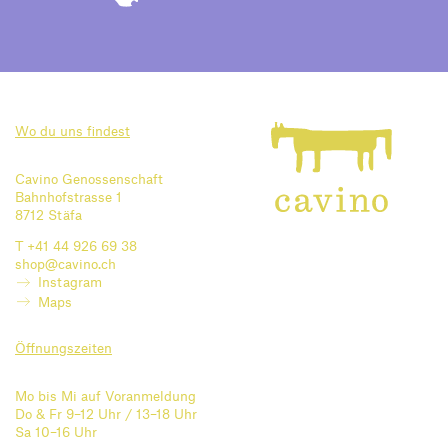
Wo du uns findest
Cavino Genossenschaft
Bahnhofstrasse 1
8712 Stäfa
T +41 44 926 69 38
shop@cavino.ch
Instagram
Maps
Öffnungszeiten
Mo bis Mi auf Voranmeldung
Do & Fr 9–12 Uhr / 13–18 Uhr
Sa 10–16 Uhr