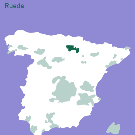
Rueda