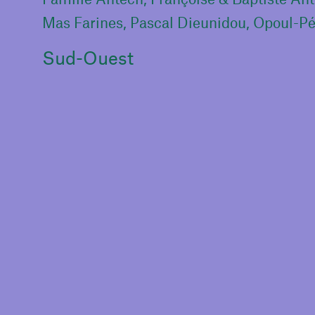
Mas Farines, Pascal Dieunidou, Opoul-Pé
Sud-Ouest