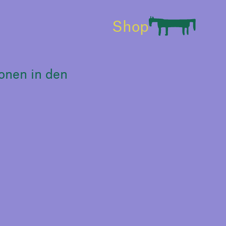
Shop
onen in den