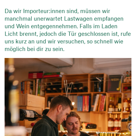
Da wir Importeur:innen sind, müssen wir
manchmal unerwartet Lastwagen empfangen
und Wein entgegennehmen. Falls im Laden
Licht brennt, jedoch die Tür geschlossen ist, rufe
uns kurz an und wir versuchen, so schnell wie
möglich bei dir zu sein.