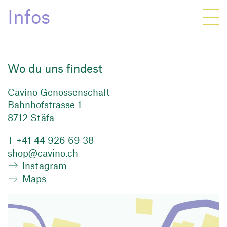
Infos
Wo du uns findest
Cavino Genossenschaft
Bahnhofstrasse 1
8712 Stäfa
T +41 44 926 69 38
shop@cavino.ch
Instagram
Maps