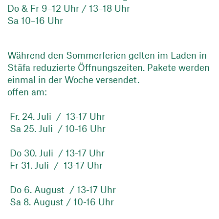
Do & Fr 9–12 Uhr / 13–18 Uhr
Sa 10–16 Uhr
Während den Sommerferien gelten im Laden in
Stäfa reduzierte Öffnungszeiten. Pakete werden
einmal in der Woche versendet.
offen am:
Fr. 24. Juli / 13-17 Uhr
Sa 25. Juli / 10-16 Uhr
Do 30. Juli / 13-17 Uhr
Fr 31. Juli / 13-17 Uhr
Do 6. August / 13-17 Uhr
Sa 8. August / 10-16 Uhr