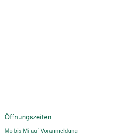
Öffnungszeiten
Mo bis Mi auf Voranmeldung