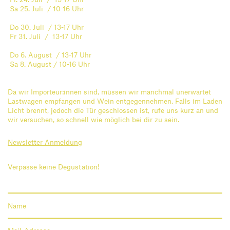
Sa 25. Juli / 10-16 Uhr
Do 30. Juli / 13-17 Uhr
Fr 31. Juli / 13-17 Uhr
Do 6. August / 13-17 Uhr
Sa 8. August / 10-16 Uhr
Da wir Importeur:innen sind, müssen wir manchmal unerwartet
Lastwagen empfangen und Wein entgegennehmen. Falls im Laden
Licht brennt, jedoch die Tür geschlossen ist, rufe uns kurz an und
wir versuchen, so schnell wie möglich bei dir zu sein.
Newsletter Anmeldung
Verpasse keine Degustation!