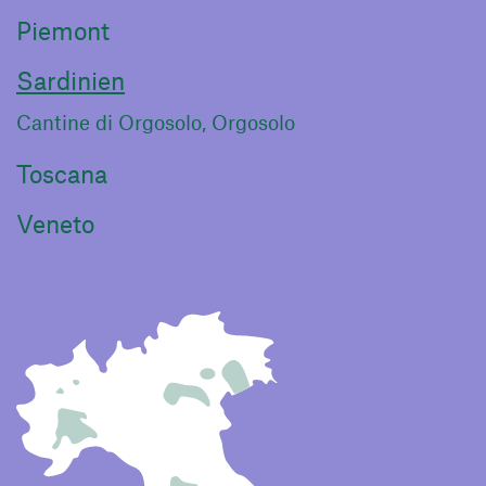
Piemont
Sardinien
Cantine di Orgosolo, Orgosolo
Toscana
Veneto