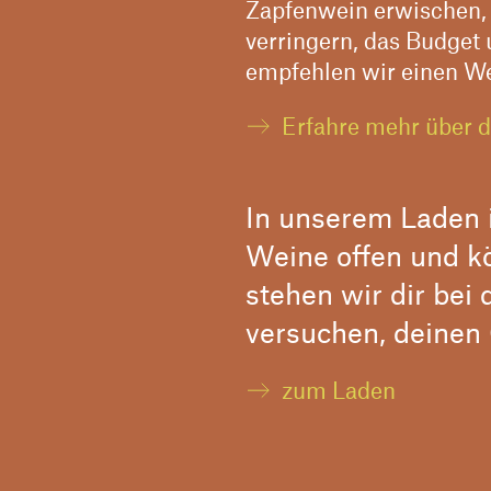
Zapfenwein erwischen,
verringern, das Budget
empfehlen wir einen Wei
Erfahre mehr über 
In unserem Laden i
Weine offen und k
stehen wir dir bei
versuchen, deinen
zum Laden